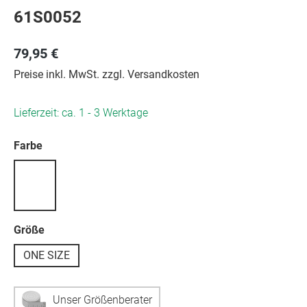
61S0052
79,95 €
Preise inkl. MwSt. zzgl. Versandkosten
Lieferzeit: ca. 1 - 3 Werktage
auswählen
Farbe
auswählen
Größe
ONE SIZE
Unser Größenberater