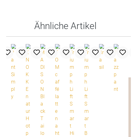
Produktgalerie überspringen
Ähnliche Artikel