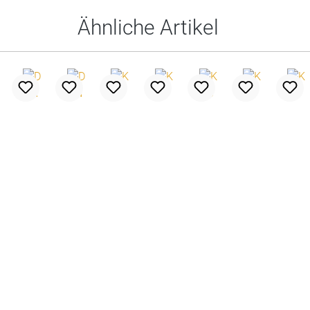
Ähnliche Artikel