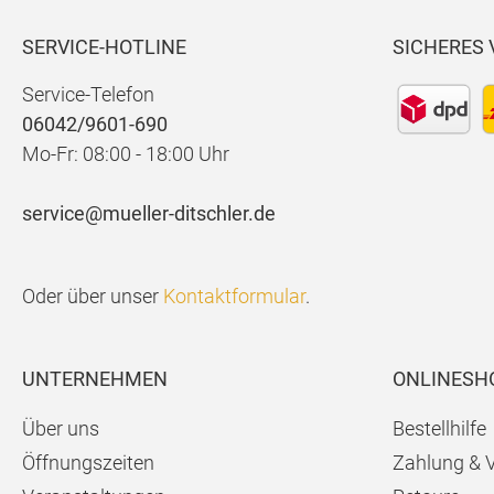
SERVICE-HOTLINE
SICHERES
Service-Telefon
06042/9601-690
Mo-Fr: 08:00 - 18:00 Uhr
service@mueller-ditschler.de
Oder über unser
Kontaktformular
.
UNTERNEHMEN
ONLINESH
Über uns
Bestellhilfe
Öffnungszeiten
Zahlung & 