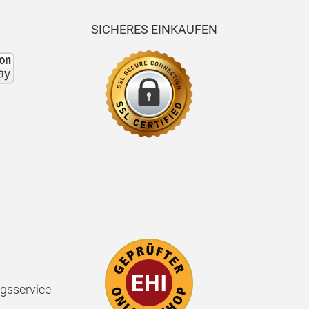
SICHERES EINKAUFEN
gsservice