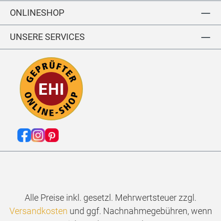
N
ONLINESHOP
O
O
S
UNSERE SERVICES
Alle Preise inkl. gesetzl. Mehrwertsteuer zzgl.
Versandkosten
und ggf. Nachnahmegebühren, wenn