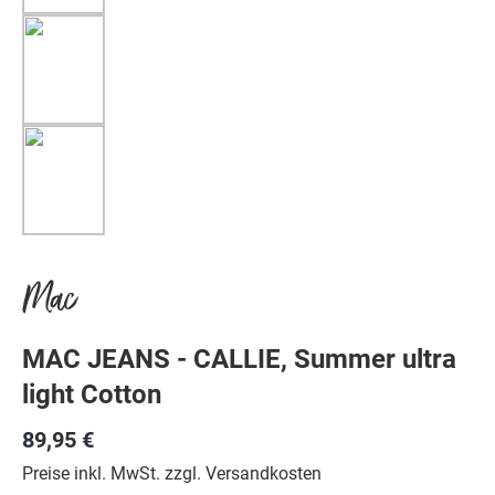
Mac
MAC JEANS - CALLIE, Summer ultra
light Cotton
89,95 €
Preise inkl. MwSt. zzgl. Versandkosten