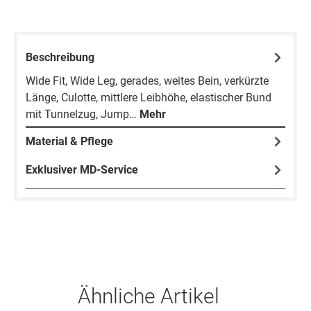
Beschreibung
Wide Fit, Wide Leg, gerades, weites Bein, verkürzte
Länge, Culotte, mittlere Leibhöhe, elastischer Bund
mit Tunnelzug, Jump…
Mehr
Material & Pflege
Exklusiver MD-Service
Produktgalerie überspringen
Ähnliche Artikel