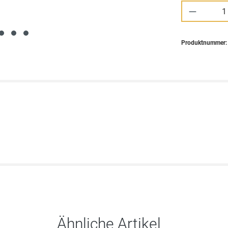
Produkt 
Produktnummer
Ähnliche Artikel