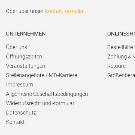
Oder über unser
Kontaktformular
.
UNTERNEHMEN
ONLINESH
Über uns
Bestellhilfe
Öffnungszeiten
Zahlung & 
Veranstaltungen
Retoure
Stellenangebote / MD-Karriere
Größenbera
Impressum
Allgemeine Geschäftsbedingungen
Widerrufsrecht und -formular
Datenschutz
Kontakt