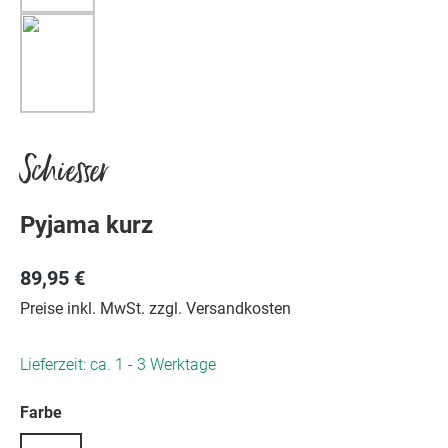
Schiesser
Pyjama kurz
89,95 €
Preise inkl. MwSt. zzgl. Versandkosten
Lieferzeit: ca. 1 - 3 Werktage
auswählen
Farbe