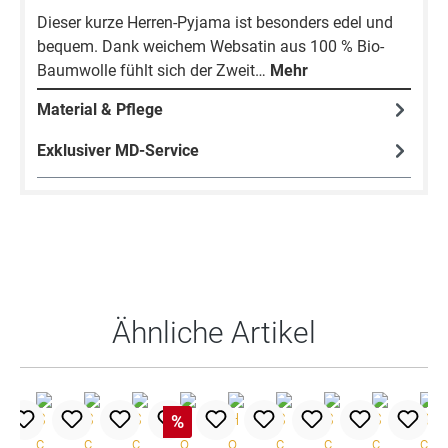
Dieser kurze Herren-Pyjama ist besonders edel und
bequem. Dank weichem Websatin aus 100 % Bio-
Baumwolle fühlt sich der Zweit…
Mehr
Material & Pflege
Exklusiver MD-Service
Produktgalerie überspringen
Ähnliche Artikel
%