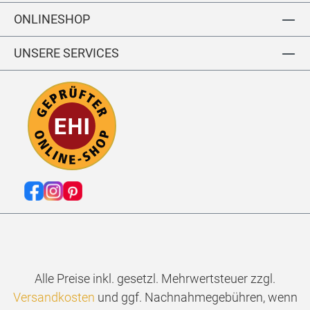
ONLINESHOP
UNSERE SERVICES
Alle Preise inkl. gesetzl. Mehrwertsteuer zzgl.
Versandkosten
und ggf. Nachnahmegebühren, wenn