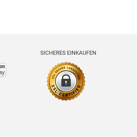
SICHERES EINKAUFEN