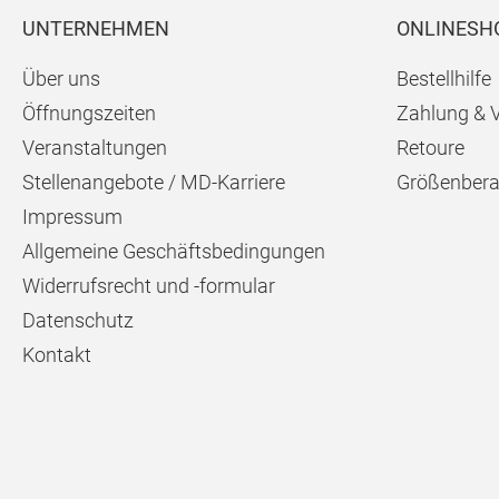
UNTERNEHMEN
ONLINESH
Über uns
Bestellhilfe
Öffnungszeiten
Zahlung & 
Veranstaltungen
Retoure
Stellenangebote / MD-Karriere
Größenbera
Impressum
Allgemeine Geschäftsbedingungen
Widerrufsrecht und -formular
Datenschutz
Kontakt