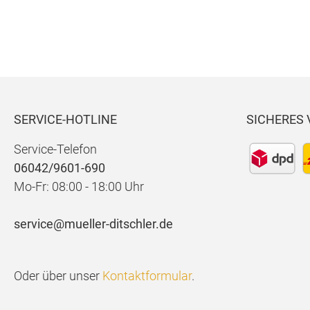
SERVICE-HOTLINE
SICHERES
Service-Telefon
06042/9601-690
Mo-Fr: 08:00 - 18:00 Uhr
service@mueller-ditschler.de
Oder über unser
Kontaktformular
.