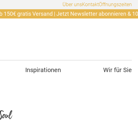
Über uns
Kontakt
Öffnungszeiten
ratis Versand | Jetzt Newsletter abonnieren & 10€ sicher
Inspirationen
Wir für Sie
Soul