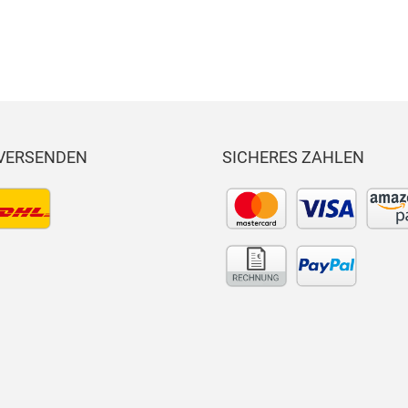
 VERSENDEN
SICHERES ZAHLEN