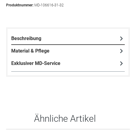
Produktnummer:
MD-106616-31-32
Beschreibung
Material & Pflege
Exklusiver MD-Service
Produktgalerie überspringen
Ähnliche Artikel