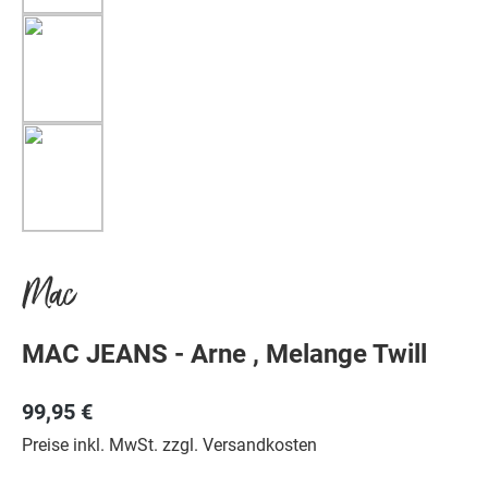
Mac
MAC JEANS - Arne , Melange Twill
99,95 €
Preise inkl. MwSt. zzgl. Versandkosten