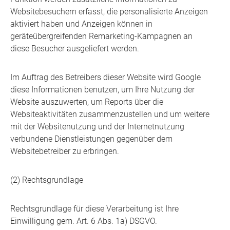
Websitebesuchern erfasst, die personalisierte Anzeigen
aktiviert haben und Anzeigen können in
geräteübergreifenden Remarketing-Kampagnen an
diese Besucher ausgeliefert werden.
Im Auftrag des Betreibers dieser Website wird Google
diese Informationen benutzen, um Ihre Nutzung der
Website auszuwerten, um Reports über die
Websiteaktivitäten zusammenzustellen und um weitere
mit der Websitenutzung und der Internetnutzung
verbundene Dienstleistungen gegenüber dem
Websitebetreiber zu erbringen.
(2) Rechtsgrundlage
Rechtsgrundlage für diese Verarbeitung ist Ihre
Einwilligung gem. Art. 6 Abs. 1a) DSGVO.