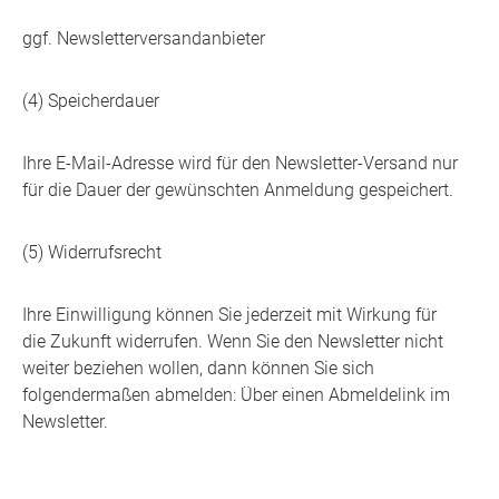
ggf. Newsletterversandanbieter
(4) Speicherdauer
Ihre E-Mail-Adresse wird für den Newsletter-Versand nur
für die Dauer der gewünschten Anmeldung gespeichert.
(5) Widerrufsrecht
Ihre Einwilligung können Sie jederzeit mit Wirkung für
die Zukunft widerrufen. Wenn Sie den Newsletter nicht
weiter beziehen wollen, dann können Sie sich
folgendermaßen abmelden: Über einen Abmeldelink im
Newsletter.