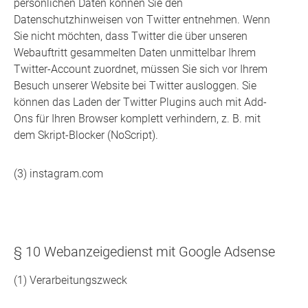
persönlichen Daten können Sie den
Datenschutzhinweisen von Twitter entnehmen. Wenn
Sie nicht möchten, dass Twitter die über unseren
Webauftritt gesammelten Daten unmittelbar Ihrem
Twitter-Account zuordnet, müssen Sie sich vor Ihrem
Besuch unserer Website bei Twitter ausloggen. Sie
können das Laden der Twitter Plugins auch mit Add-
Ons für Ihren Browser komplett verhindern, z. B. mit
dem Skript-Blocker (NoScript).
(3) instagram.com
§ 10 Webanzeigedienst mit Google Adsense
(1) Verarbeitungszweck