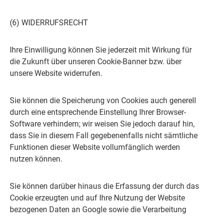
(6) WIDERRUFSRECHT
Ihre Einwilligung können Sie jederzeit mit Wirkung für
die Zukunft über unseren Cookie-Banner bzw. über
unsere Website widerrufen.
Sie können die Speicherung von Cookies auch generell
durch eine entsprechende Einstellung Ihrer Browser-
Software verhindern; wir weisen Sie jedoch darauf hin,
dass Sie in diesem Fall gegebenenfalls nicht sämtliche
Funktionen dieser Website vollumfänglich werden
nutzen können.
Sie können darüber hinaus die Erfassung der durch das
Cookie erzeugten und auf Ihre Nutzung der Website
bezogenen Daten an Google sowie die Verarbeitung