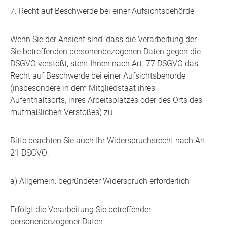
7. Recht auf Beschwerde bei einer Aufsichtsbehörde
Wenn Sie der Ansicht sind, dass die Verarbeitung der
Sie betreffenden personenbezogenen Daten gegen die
DSGVO verstößt, steht Ihnen nach Art. 77 DSGVO das
Recht auf Beschwerde bei einer Aufsichtsbehörde
(insbesondere in dem Mitgliedstaat ihres
Aufenthaltsorts, ihres Arbeitsplatzes oder des Orts des
mutmaßlichen Verstoßes) zu.
Bitte beachten Sie auch Ihr Widerspruchsrecht nach Art.
21 DSGVO:
a) Allgemein: begründeter Widerspruch erforderlich
Erfolgt die Verarbeitung Sie betreffender
personenbezogener Daten