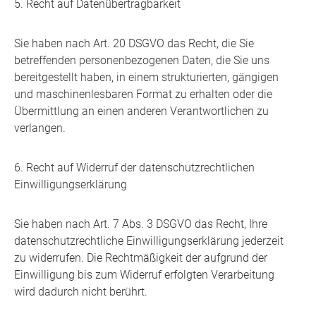
5. Recht auf Datenübertragbarkeit
Sie haben nach Art. 20 DSGVO das Recht, die Sie
betreffenden personenbezogenen Daten, die Sie uns
bereitgestellt haben, in einem strukturierten, gängigen
und maschinenlesbaren Format zu erhalten oder die
Übermittlung an einen anderen Verantwortlichen zu
verlangen.
6. Recht auf Widerruf der datenschutzrechtlichen
Einwilligungserklärung
Sie haben nach Art. 7 Abs. 3 DSGVO das Recht, Ihre
datenschutzrechtliche Einwilligungserklärung jederzeit
zu widerrufen. Die Rechtmäßigkeit der aufgrund der
Einwilligung bis zum Widerruf erfolgten Verarbeitung
wird dadurch nicht berührt.