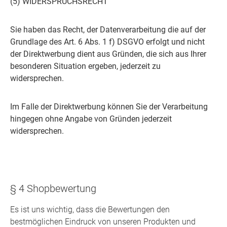
(5) WIDERSPRUCHSRECHT
Sie haben das Recht, der Datenverarbeitung die auf der
Grundlage des Art. 6 Abs. 1 f) DSGVO erfolgt und nicht
der Direktwerbung dient aus Gründen, die sich aus Ihrer
besonderen Situation ergeben, jederzeit zu
widersprechen.
Im Falle der Direktwerbung können Sie der Verarbeitung
hingegen ohne Angabe von Gründen jederzeit
widersprechen.
§ 4 Shopbewertung
Es ist uns wichtig, dass die Bewertungen den
bestmöglichen Eindruck von unseren Produkten und