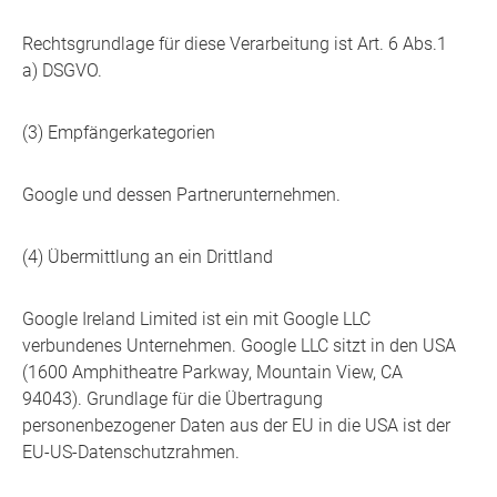
Rechtsgrundlage für diese Verarbeitung ist Art. 6 Abs.1
a) DSGVO.
(3) Empfängerkategorien
Google und dessen Partnerunternehmen.
(4) Übermittlung an ein Drittland
Google Ireland Limited ist ein mit Google LLC
verbundenes Unternehmen. Google LLC sitzt in den USA
(1600 Amphitheatre Parkway, Mountain View, CA
94043). Grundlage für die Übertragung
personenbezogener Daten aus der EU in die USA ist der
EU-US-Datenschutzrahmen.