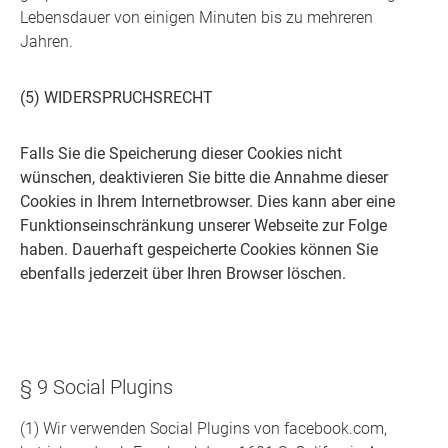
Lebensdauer von einigen Minuten bis zu mehreren
Jahren.
(5) WIDERSPRUCHSRECHT
Falls Sie die Speicherung dieser Cookies nicht
wünschen, deaktivieren Sie bitte die Annahme dieser
Cookies in Ihrem Internetbrowser. Dies kann aber eine
Funktionseinschränkung unserer Webseite zur Folge
haben. Dauerhaft gespeicherte Cookies können Sie
ebenfalls jederzeit über Ihren Browser löschen.
§ 9 Social Plugins
(1) Wir verwenden Social Plugins von facebook.com,