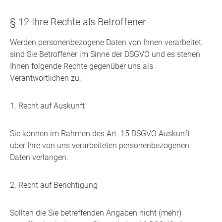
§ 12 Ihre Rechte als Betroffener
Werden personenbezogene Daten von Ihnen verarbeitet,
sind Sie Betroffener im Sinne der DSGVO und es stehen
Ihnen folgende Rechte gegenüber uns als
Verantwortlichen zu:
1. Recht auf Auskunft
Sie können im Rahmen des Art. 15 DSGVO Auskunft
über Ihre von uns verarbeiteten personenbezogenen
Daten verlangen.
2. Recht auf Berichtigung
Sollten die Sie betreffenden Angaben nicht (mehr)