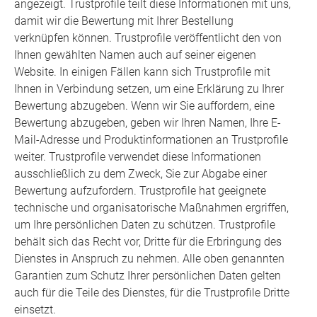
angezeigt. Trustprofile teilt diese Informationen mit uns,
damit wir die Bewertung mit Ihrer Bestellung
verknüpfen können. Trustprofile veröffentlicht den von
Ihnen gewählten Namen auch auf seiner eigenen
Website. In einigen Fällen kann sich Trustprofile mit
Ihnen in Verbindung setzen, um eine Erklärung zu Ihrer
Bewertung abzugeben. Wenn wir Sie auffordern, eine
Bewertung abzugeben, geben wir Ihren Namen, Ihre E-
Mail-Adresse und Produktinformationen an Trustprofile
weiter. Trustprofile verwendet diese Informationen
ausschließlich zu dem Zweck, Sie zur Abgabe einer
Bewertung aufzufordern. Trustprofile hat geeignete
technische und organisatorische Maßnahmen ergriffen,
um Ihre persönlichen Daten zu schützen. Trustprofile
behält sich das Recht vor, Dritte für die Erbringung des
Dienstes in Anspruch zu nehmen. Alle oben genannten
Garantien zum Schutz Ihrer persönlichen Daten gelten
auch für die Teile des Dienstes, für die Trustprofile Dritte
einsetzt.