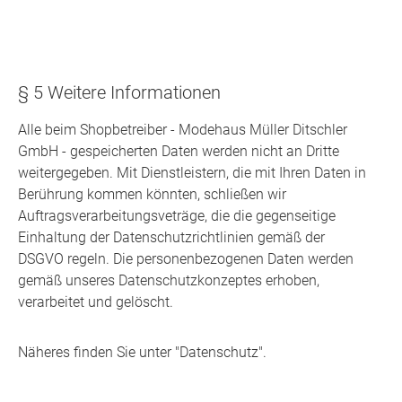
§ 5 Weitere Informationen
Alle beim Shopbetreiber - Modehaus Müller Ditschler
GmbH - gespeicherten Daten werden nicht an Dritte
weitergegeben. Mit Dienstleistern, die mit Ihren Daten in
Berührung kommen könnten, schließen wir
Auftragsverarbeitungsveträge, die die gegenseitige
Einhaltung der Datenschutzrichtlinien gemäß der
DSGVO regeln. Die personenbezogenen Daten werden
gemäß unseres Datenschutzkonzeptes erhoben,
verarbeitet und gelöscht.
Näheres finden Sie unter "Datenschutz".