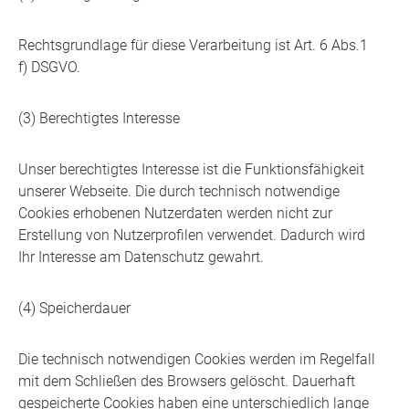
Rechtsgrundlage für diese Verarbeitung ist Art. 6 Abs.1
f) DSGVO.
(3) Berechtigtes Interesse
Unser berechtigtes Interesse ist die Funktionsfähigkeit
unserer Webseite. Die durch technisch notwendige
Cookies erhobenen Nutzerdaten werden nicht zur
Erstellung von Nutzerprofilen verwendet. Dadurch wird
Ihr Interesse am Datenschutz gewahrt.
(4) Speicherdauer
Die technisch notwendigen Cookies werden im Regelfall
mit dem Schließen des Browsers gelöscht. Dauerhaft
gespeicherte Cookies haben eine unterschiedlich lange