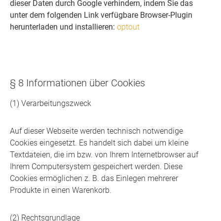
dieser Daten durch Google verhindern, indem Sie das
unter dem folgenden Link verfügbare Browser-Plugin
herunterladen und installieren:
optout
§ 8 Informationen über Cookies
(1) Verarbeitungszweck
Auf dieser Webseite werden technisch notwendige
Cookies eingesetzt. Es handelt sich dabei um kleine
Textdateien, die im bzw. von Ihrem Internetbrowser auf
Ihrem Computersystem gespeichert werden. Diese
Cookies ermöglichen z. B. das Einlegen mehrerer
Produkte in einen Warenkorb.
(2) Rechtsgrundlage