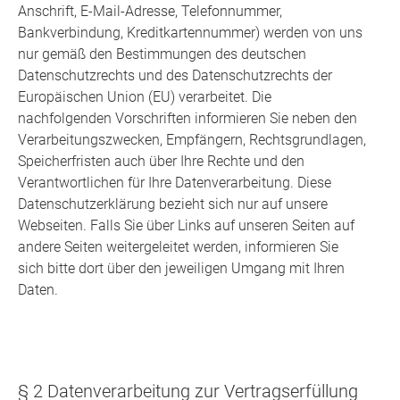
Anschrift, E-Mail-Adresse, Telefonnummer,
Bankverbindung, Kreditkartennummer) werden von uns
nur gemäß den Bestimmungen des deutschen
Datenschutzrechts und des Datenschutzrechts der
Europäischen Union (EU) verarbeitet. Die
nachfolgenden Vorschriften informieren Sie neben den
Verarbeitungszwecken, Empfängern, Rechtsgrundlagen,
Speicherfristen auch über Ihre Rechte und den
Verantwortlichen für Ihre Datenverarbeitung. Diese
Datenschutzerklärung bezieht sich nur auf unsere
Webseiten. Falls Sie über Links auf unseren Seiten auf
andere Seiten weitergeleitet werden, informieren Sie
sich bitte dort über den jeweiligen Umgang mit Ihren
Daten.
§ 2 Datenverarbeitung zur Vertragserfüllung