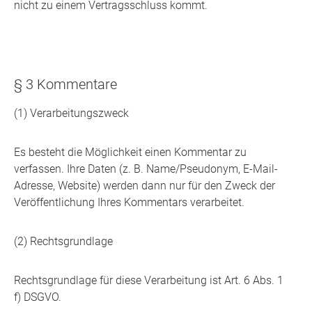
nicht zu einem Vertragsschluss kommt.
§ 3 Kommentare
(1) Verarbeitungszweck
Es besteht die Möglichkeit einen Kommentar zu
verfassen. Ihre Daten (z. B. Name/Pseudonym, E-Mail-
Adresse, Website) werden dann nur für den Zweck der
Veröffentlichung Ihres Kommentars verarbeitet.
(2) Rechtsgrundlage
Rechtsgrundlage für diese Verarbeitung ist Art. 6 Abs. 1
f) DSGVO.