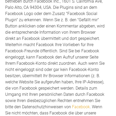
betrieben durch Facebook Inc., 1601 S. California Ave,
Palo Alto, CA 94304, USA. Die Plugins sind an dem
Facebook Logo oder dem Zusatz "Facebook Social
Plugin" zu erkennen. Wenn Sie z. B. den "Gefällt mir"
Button anklicken oder einen Kommentar abgeben, wird
die entsprechende Information von Ihrem Browser
direkt an Facebook übermittelt und dort gespeichert.
Weiterhin macht Facebook Ihre Vorlieben für Ihre
Facebook-Freunde öffentlich. Sind Sie bei Facebook
eingeloggt, kann Facebook den Aufruf unserer Seite
Ihrem Facebook-Konto direkt zuordnen. Auch wenn Sie
nicht eingeloggt sind oder gar kein Facebook-Konto
besitzen, übermittelt Ihr Browser Informationen (z. B.
welche Website Sie aufgerufen haben, Ihre IP-Adresse),
die von Facebook gespeichert werden. Details zum
Umgang mit Ihren persönlichen Daten durch Facebook
sowie Ihren diesbezüglichen Rechten entnehmen Sie
bitte den Datenschutzhinweisen von
Facebook
. Wenn
Sie nicht möchten, dass Facebook die über unsere