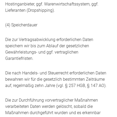
Hostinganbieter, ggf. Warenwirtschaftssystem, ggf.
Lieferanten (Dropshipping).
(4) Speicherdauer
Die zur Vertragsabwicklung erforderlichen Daten
speichern wir bis zum Ablauf der gesetzlichen
Gewährleistungs- und ggf. vertraglichen
Garantiefristen.
Die nach Handels- und Steuerrecht erforderlichen Daten
bewahren wir für die gesetzlich bestimmten Zeiträume
auf, regelmäßig zehn Jahre (vgl. § 257 HGB, § 147 AO).
Die zur Durchführung vorvertraglicher Maßnahmen
verarbeiteten Daten werden gelöscht, sobald die
Maßnahmen durchgeführt wurden und es erkennbar