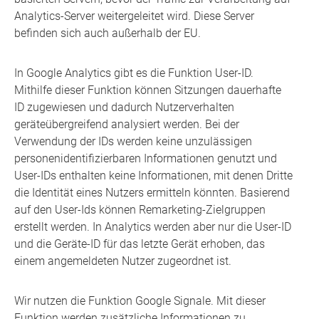
Analytics-Server weitergeleitet wird. Diese Server
befinden sich auch außerhalb der EU.
In Google Analytics gibt es die Funktion User-ID.
Mithilfe dieser Funktion können Sitzungen dauerhafte
ID zugewiesen und dadurch Nutzerverhalten
geräteübergreifend analysiert werden. Bei der
Verwendung der IDs werden keine unzulässigen
personenidentifizierbaren Informationen genutzt und
User-IDs enthalten keine Informationen, mit denen Dritte
die Identität eines Nutzers ermitteln könnten. Basierend
auf den User-Ids können Remarketing-Zielgruppen
erstellt werden. In Analytics werden aber nur die User-ID
und die Geräte-ID für das letzte Gerät erhoben, das
einem angemeldeten Nutzer zugeordnet ist.
Wir nutzen die Funktion Google Signale. Mit dieser
Funktion werden zusätzliche Informationen zu