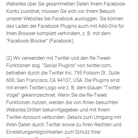
Websites über Sie gesammelten Daten Ihrem Facebook-
Konto zuordnet, müssen Sie sich vor Ihrem Besuch
unserer Websites bei Facebook ausloggen. Sie können
das Laden der Facebook Plugins auch mit Add-Ons für
Ihren Browser komplett verhindern, z. B. mit dem
"Facebook Blocker" (Facebook).
(2) Wir verwenden mit Twitter und den Re-Tweet-
Funktionen sog. "Social Plugins" von twitter.com,
betrieben durch die Twitter Inc. 795 Folsom St., Suite
600, San Francisco, CA 94107, USA. Die Plugins sind
mit einem Twitter-Logo wie z. B. dem blauen "Twitter-
Vogel" gekennzeichnet. Wenn Sie die Re-Tweet
Funktionen nutzen, werden die von Ihnen besuchten
Websites Dritten bekanntgegeben und mit Ihrem
Twitter-Account verbunden. Details zum Umgang mit
Ihren Daten durch Twitter sowie zu Ihren Rechten und
Einstellungsmöglichkeiten zum Schutz Ihrer