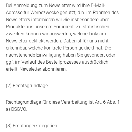
Bei Anmeldung zum Newsletter wird Ihre E-Mail-
Adresse für Werbezwecke genutzt, d.h. im Rahmen des
Newsletters informieren wir Sie insbesondere über
Produkte aus unserem Sortiment. Zu statistischen
Zwecken können wir auswerten, welche Links im
Newsletter geklickt werden. Dabei ist für uns nicht
erkennbar, welche konkrete Person geklickt hat. Die
nachstehende Einwilligung haben Sie gesondert oder
ggf. im Verlauf des Bestellprozesses ausdrücklich
erteilt: Newsletter abonnieren.
(2) Rechtsgrundlage
Rechtsgrundlage für diese Verarbeitung ist Art. 6 Abs. 1
a) DSGVO.
(3) Empfängerkategorien