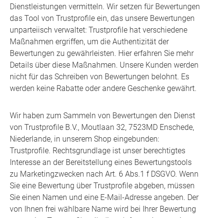
Dienstleistungen vermitteln. Wir setzen für Bewertungen
das Tool von Trustprofile ein, das unsere Bewertungen
unparteiisch verwaltet: Trustprofile hat verschiedene
Maßnahmen ergriffen, um die Authentizität der
Bewertungen zu gewährleisten. Hier erfahren Sie mehr
Details über diese Maßnahmen. Unsere Kunden werden
nicht für das Schreiben von Bewertungen belohnt. Es
werden keine Rabatte oder andere Geschenke gewährt.
Wir haben zum Sammeln von Bewertungen den Dienst
von Trustprofile B.V., Moutlaan 32, 7523MD Enschede,
Niederlande, in unserem Shop eingebunden:
Trustprofile. Rechtsgrundlage ist unser berechtigtes
Interesse an der Bereitstellung eines Bewertungstools
zu Marketingzwecken nach Art. 6 Abs.1 f DSGVO. Wenn
Sie eine Bewertung über Trustprofile abgeben, müssen
Sie einen Namen und eine E-Mail-Adresse angeben. Der
von Ihnen frei wählbare Name wird bei Ihrer Bewertung