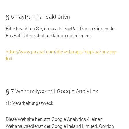
§ 6 PayPal-Transaktionen
Bitte beachten Sie, dass alle PayPal-Transaktionen der
PayPal-Datenschutzerklärung unterliegen:
https://www.paypal.com/de/webapps/mpp/ua/privacy-
full
§ 7 Webanalyse mit Google Analytics
(1) Verarbeitungszweck
Diese Website benutzt Google Analytics 4, einen
Webanalysedienst der Google Ireland Limited, Gordon