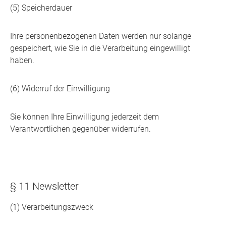
(5) Speicherdauer
Ihre personenbezogenen Daten werden nur solange
gespeichert, wie Sie in die Verarbeitung eingewilligt
haben.
(6) Widerruf der Einwilligung
Sie können Ihre Einwilligung jederzeit dem
Verantwortlichen gegenüber widerrufen.
§ 11 Newsletter
(1) Verarbeitungszweck