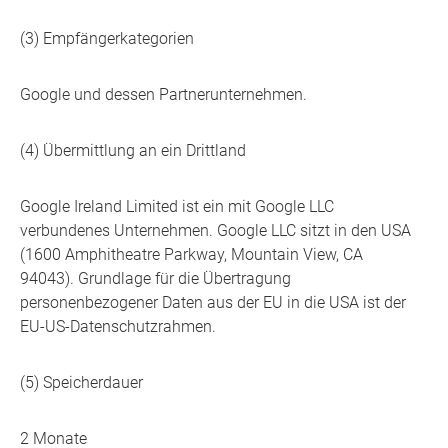
(3) Empfängerkategorien
Google und dessen Partnerunternehmen.
(4) Übermittlung an ein Drittland
Google Ireland Limited ist ein mit Google LLC
verbundenes Unternehmen. Google LLC sitzt in den USA
(1600 Amphitheatre Parkway, Mountain View, CA
94043). Grundlage für die Übertragung
personenbezogener Daten aus der EU in die USA ist der
EU-US-Datenschutzrahmen.
(5) Speicherdauer
2 Monate