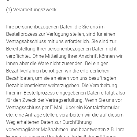
(1) Verarbeitungszweck
Ihre personenbezogenen Daten, die Sie uns im
Bestellprozess zur Verfügung stellen, sind für einen
Vertragsabschluss mit uns erforderlich. Sie sind zur
Bereitstellung Ihrer personenbezogenen Daten nicht
verpflichtet. Ohne Mitteilung Ihrer Anschrift können wir
Ihnen aber die Ware nicht zusenden. Bei einigen
Bezahlverfahren benötigen wir die erforderlichen
Bezahldaten, um sie an einen von uns beauftragten
Bezahldienstleister weiterzugeben. Die Verarbeitung
Ihrer im Bestellprozess eingegebenen Daten erfolgt also
für den Zweck der Vertragserfüllung. Wenn Sie uns vor
Vertragsschluss per E-Mail, über ein Kontaktformular
etc. eine Anfrage stellen, verarbeiten wir die auf diesem
Weg erhaltenen Daten zur Durchführung
vorvertraglicher Maßnahmen und beantworten z.B. Ihre
Fragen zu unseren Produkten. Im Fall der Eröffnung