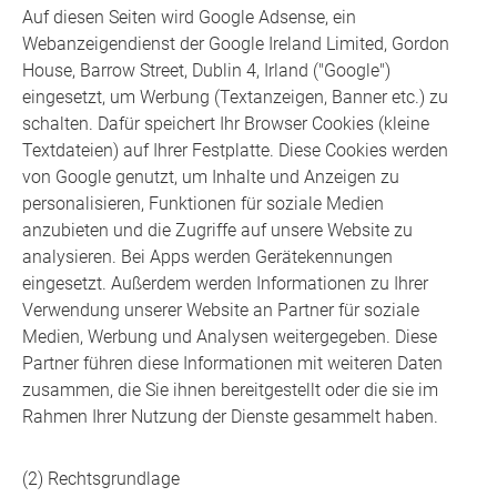
Auf diesen Seiten wird Google Adsense, ein
Webanzeigendienst der Google Ireland Limited, Gordon
House, Barrow Street, Dublin 4, Irland ("Google")
eingesetzt, um Werbung (Textanzeigen, Banner etc.) zu
schalten. Dafür speichert Ihr Browser Cookies (kleine
Textdateien) auf Ihrer Festplatte. Diese Cookies werden
von Google genutzt, um Inhalte und Anzeigen zu
personalisieren, Funktionen für soziale Medien
anzubieten und die Zugriffe auf unsere Website zu
analysieren. Bei Apps werden Gerätekennungen
eingesetzt. Außerdem werden Informationen zu Ihrer
Verwendung unserer Website an Partner für soziale
Medien, Werbung und Analysen weitergegeben. Diese
Partner führen diese Informationen mit weiteren Daten
zusammen, die Sie ihnen bereitgestellt oder die sie im
Rahmen Ihrer Nutzung der Dienste gesammelt haben.
(2) Rechtsgrundlage