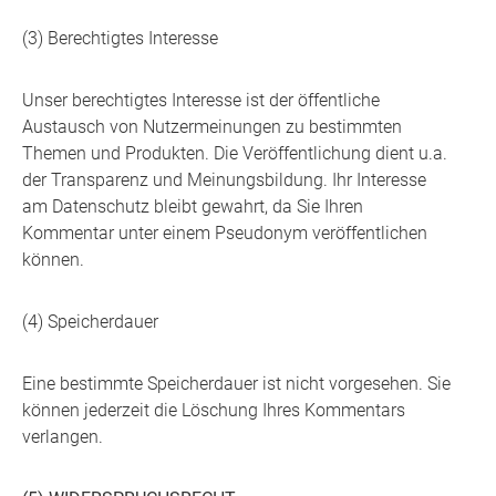
(3) Berechtigtes Interesse
Unser berechtigtes Interesse ist der öffentliche
Austausch von Nutzermeinungen zu bestimmten
Themen und Produkten. Die Veröffentlichung dient u.a.
der Transparenz und Meinungsbildung. Ihr Interesse
am Datenschutz bleibt gewahrt, da Sie Ihren
Kommentar unter einem Pseudonym veröffentlichen
können.
(4) Speicherdauer
Eine bestimmte Speicherdauer ist nicht vorgesehen. Sie
können jederzeit die Löschung Ihres Kommentars
verlangen.