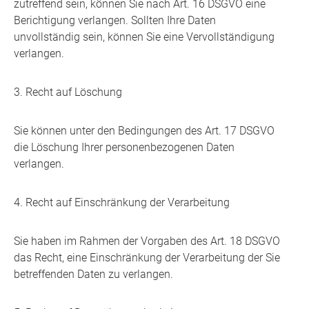
zutreffend sein, können Sie nach Art. 16 DSGVO eine
Berichtigung verlangen. Sollten Ihre Daten
unvollständig sein, können Sie eine Vervollständigung
verlangen.
3. Recht auf Löschung
Sie können unter den Bedingungen des Art. 17 DSGVO
die Löschung Ihrer personenbezogenen Daten
verlangen.
4. Recht auf Einschränkung der Verarbeitung
Sie haben im Rahmen der Vorgaben des Art. 18 DSGVO
das Recht, eine Einschränkung der Verarbeitung der Sie
betreffenden Daten zu verlangen.