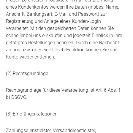
eines Kundenkontos werden Ihre Daten (insbes. Name,
Anschrift, Zahlungsart, E-Mail und Passwort) zur
Registrierung und Anlage eines Kunden-Login
verarbeitet. Mit den gespeicherten Daten können Sie
schneller bei uns einkaufen und jederzeit Einblick in Ihre
getätigten Bestellungen nehmen. Durch eine Nachricht
an uns bzw. über eine Lösch-Funktion können Sie das
Konto wieder entfernen.
(2) Rechtsgrundlage
Rechtsgrundlage für diese Verarbeitung ist Art. 6 Abs. 1
b) DSGVO.
(3) Empfängerkategorien
Zahlungsdienstleister, Versanddienstleister,