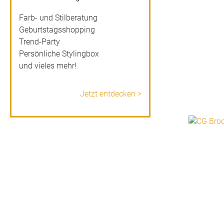
Farb- und Stilberatung
Geburtstagsshopping
Trend-Party
Persönliche Stylingbox
und vieles mehr!
Jetzt entdecken >