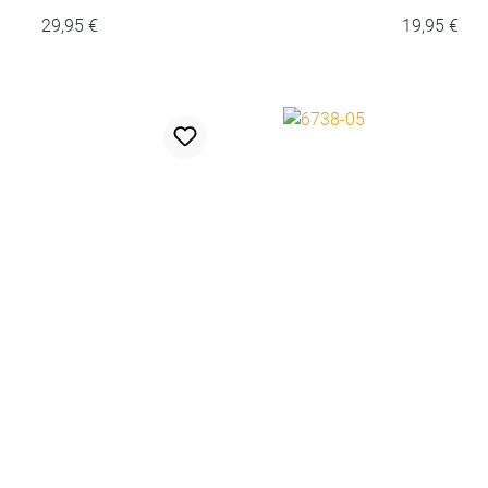
29,95 €
19,95 €