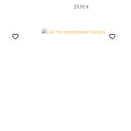
29,95 €