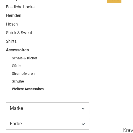
Festliche Looks
Hemden
Hosen
Strick & Sweat
Shirts
Accessoires
Schals & Tücher
Gürtel
Strumpfwaren
Schuhe
Weitere Accessoires
Marke
Farbe
Kraw