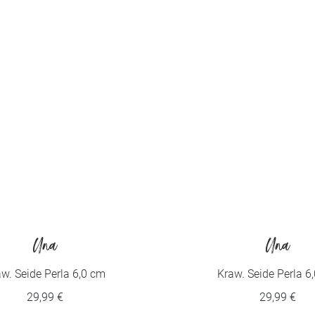
Una
Una
w. Seide Perla 6,0 cm
Kraw. Seide Perla 6
29,99 €
29,99 €