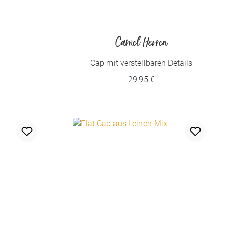
Camel Herren
Cap mit verstellbaren Details
29,95 €