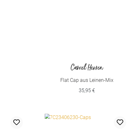
Camel Herren
Flat Cap aus Leinen-Mix
35,95 €