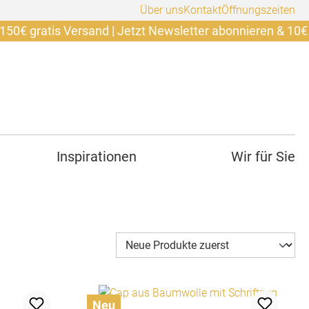
Über uns
Kontakt
Öffnungszeiten
s Versand | Jetzt Newsletter abonnieren & 10€ sichern. +
Inspirationen
Wir für Sie
Neu