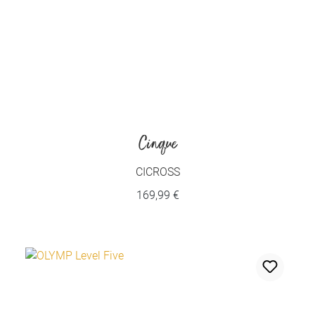
Cinque
CICROSS
169,99 €