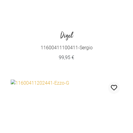
Digel
11600411100411-Sergio
99,95 €