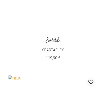
Zuitable
SPARTAFLEX
119,90 €