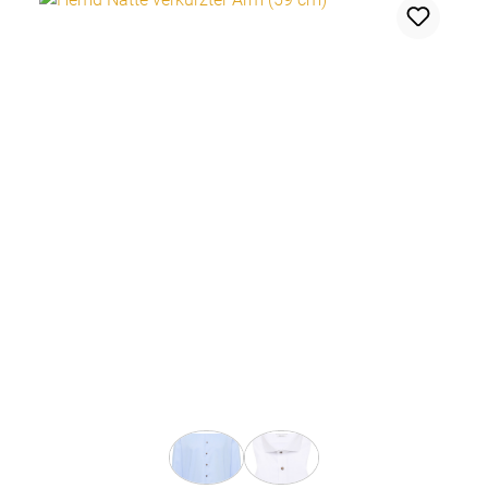
auswählen
Farbe