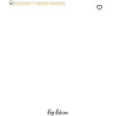
Roy Robson