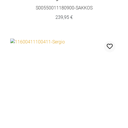
S00550011180900-SAKKOS
239,95 €