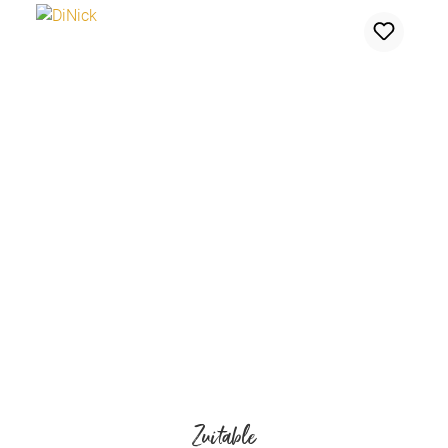
Zuitable