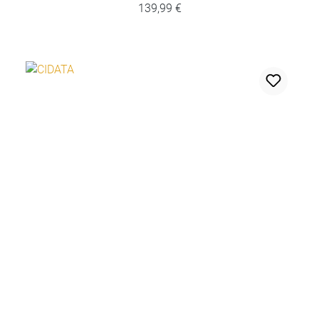
139,99 €