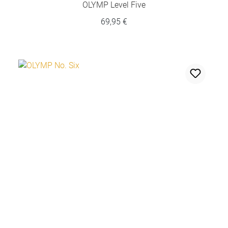
OLYMP Level Five
69,95 €