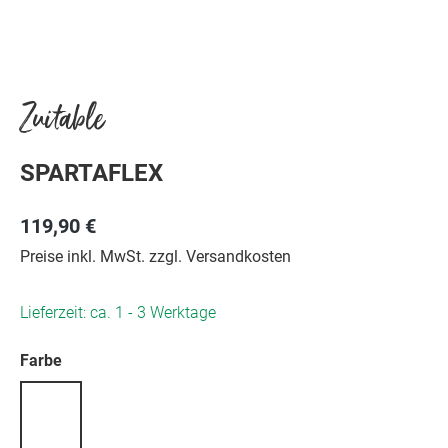
Zuitable
SPARTAFLEX
119,90 €
Preise inkl. MwSt. zzgl. Versandkosten
Lieferzeit: ca. 1 - 3 Werktage
auswählen
Farbe