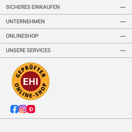
SICHERES EINKAUFEN
UNTERNEHMEN
ONLINESHOP
UNSERE SERVICES