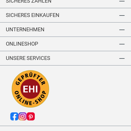
SICHERES ZAHLEN
SICHERES EINKAUFEN
UNTERNEHMEN
ONLINESHOP
UNSERE SERVICES