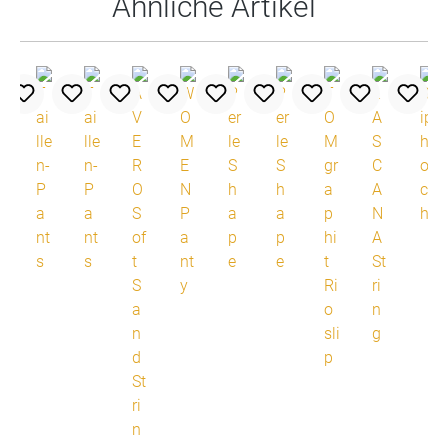
Ähnliche Artikel