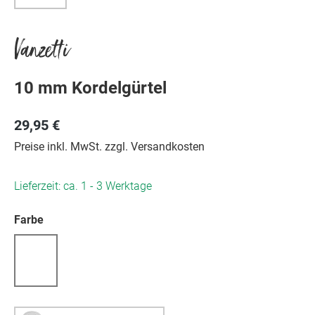
Vanzetti
10 mm Kordelgürtel
29,95 €
Preise inkl. MwSt. zzgl. Versandkosten
Lieferzeit: ca. 1 - 3 Werktage
auswählen
Farbe
(Diese Option ist zurzeit nicht verfügbar.)