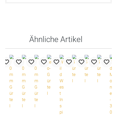
Produktgalerie überspringen
Ähnliche Artikel