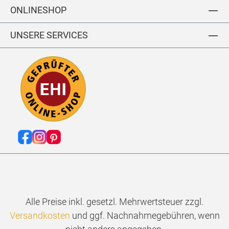
ONLINESHOP
UNSERE SERVICES
Alle Preise inkl. gesetzl. Mehrwertsteuer zzgl.
Versandkosten
und ggf. Nachnahmegebühren, wenn