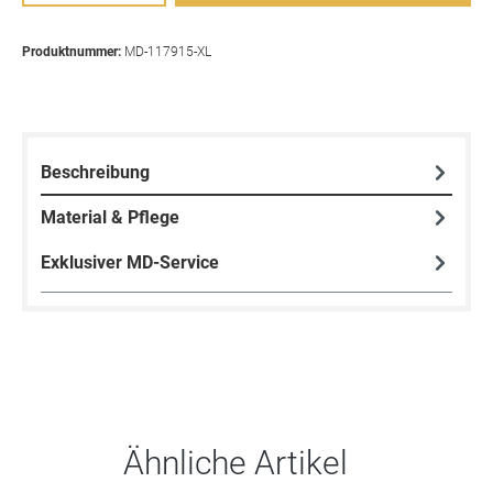
Produktnummer:
MD-117915-XL
Beschreibung
Material & Pflege
Exklusiver MD-Service
Produktgalerie überspringen
Ähnliche Artikel