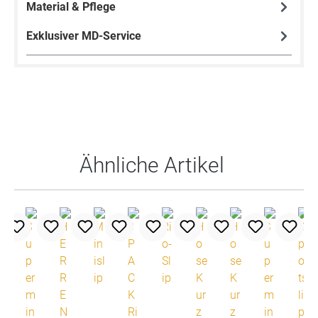
Material & Pflege
Exklusiver MD-Service
Produktgalerie überspringen
Ähnliche Artikel