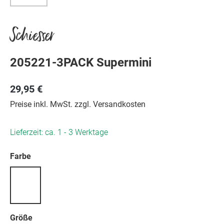
Schiesser
205221-3PACK Supermini
29,95 €
Preise inkl. MwSt. zzgl. Versandkosten
Lieferzeit: ca. 1 - 3 Werktage
auswählen
Farbe
auswählen
Größe