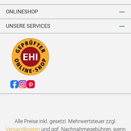
ONLINESHOP
UNSERE SERVICES
Alle Preise inkl. gesetzl. Mehrwertsteuer zzgl.
Versandkosten
und ggf. Nachnahmegebühren, wenn