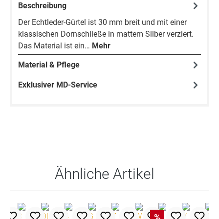
Beschreibung
Der Echtleder-Gürtel ist 30 mm breit und mit einer
klassischen Dornschließe in mattem Silber verziert.
Das Material ist ein…
Mehr
Material & Pflege
Exklusiver MD-Service
Produktgalerie überspringen
Ähnliche Artikel
%