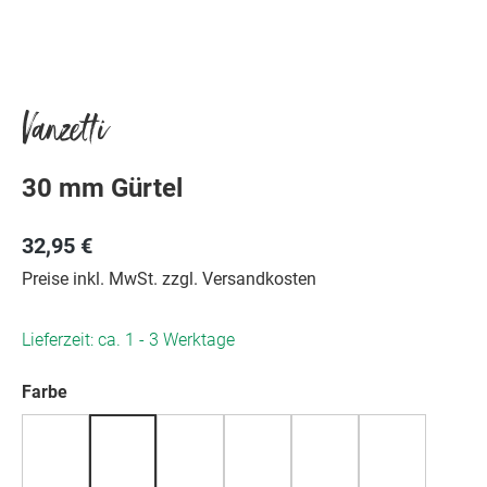
Vanzetti
30 mm Gürtel
32,95 €
Preise inkl. MwSt. zzgl. Versandkosten
Lieferzeit: ca. 1 - 3 Werktage
auswählen
Farbe