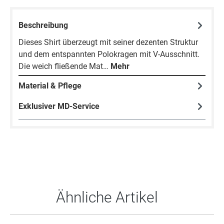
Beschreibung
Dieses Shirt überzeugt mit seiner dezenten Struktur
und dem entspannten Polokragen mit V-Ausschnitt.
Die weich fließende Mat…
Mehr
Material & Pflege
Exklusiver MD-Service
Produktgalerie überspringen
Ähnliche Artikel