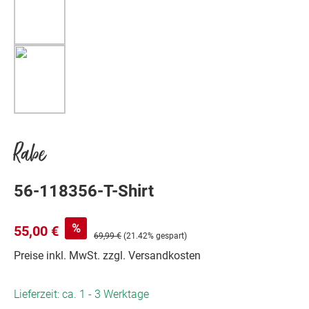
Rabe
56-118356-T-Shirt
%
55,00 €
69,99 €
(21.42% gespart)
Preise inkl. MwSt. zzgl. Versandkosten
Lieferzeit: ca. 1 - 3 Werktage