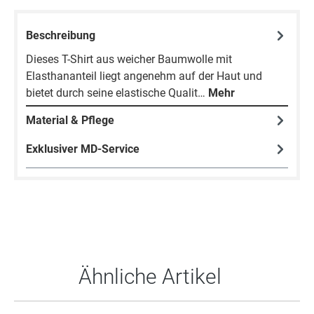
Beschreibung
Dieses T-Shirt aus weicher Baumwolle mit
Elasthananteil liegt angenehm auf der Haut und
bietet durch seine elastische Qualit…
Mehr
Material & Pflege
Exklusiver MD-Service
Produktgalerie überspringen
Ähnliche Artikel