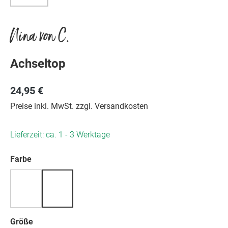
Nina von C.
Achseltop
24,95 €
Preise inkl. MwSt. zzgl. Versandkosten
Lieferzeit: ca. 1 - 3 Werktage
auswählen
Farbe
auswählen
Größe