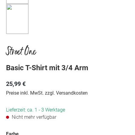
Street One
Basic T-Shirt mit 3/4 Arm
25,99 €
Preise inkl. MwSt. zzgl. Versandkosten
Lieferzeit: ca. 1 - 3 Werktage
Nicht mehr verfügbar
auswählen
Farbe