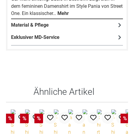
dem femininen Damenshirt im Style Pania von Street
One. Ein klassischer…
Mehr
Material & Pflege
Exklusiver MD-Service
Produktgalerie überspringen
Ähnliche Artikel
%
%
%
%