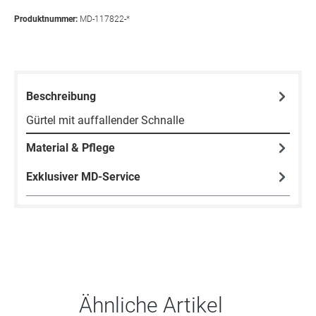
Produktnummer:
MD-117822-*
Beschreibung
Gürtel mit auffallender Schnalle
Material & Pflege
Exklusiver MD-Service
Produktgalerie überspringen
Ähnliche Artikel