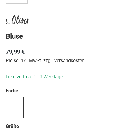
s. Oliver
Bluse
79,99 €
Preise inkl. MwSt. zzgl. Versandkosten
Lieferzeit: ca. 1 - 3 Werktage
auswählen
Farbe
auswählen
Größe