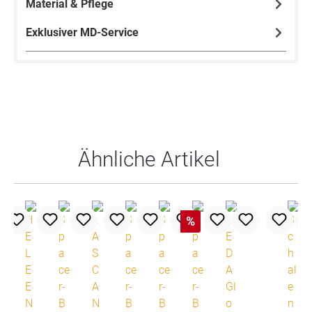
Material & Pflege
Exklusiver MD-Service
Produktgalerie überspringen
Ähnliche Artikel
%