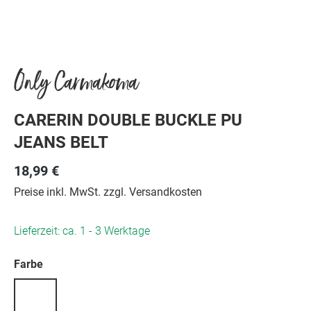
Only Carmakoma
CARERIN DOUBLE BUCKLE PU
JEANS BELT
18,99 €
Preise inkl. MwSt. zzgl. Versandkosten
Lieferzeit: ca. 1 - 3 Werktage
auswählen
Farbe