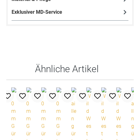
Exklusiver MD-Service
Produktgalerie überspringen
Ähnliche Artikel