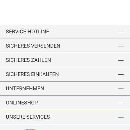
T
SERVICE-HOTLINE
SICHERES VERSENDEN
SICHERES ZAHLEN
SICHERES EINKAUFEN
UNTERNEHMEN
ONLINESHOP
UNSERE SERVICES