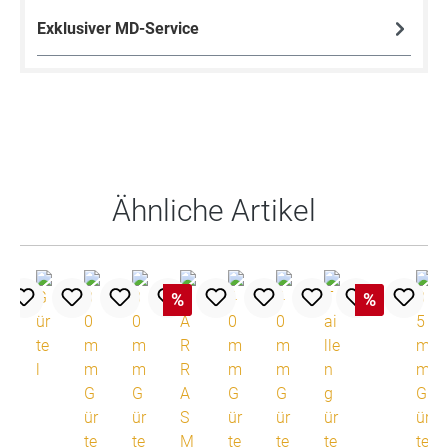
Exklusiver MD-Service
Produktgalerie überspringen
Ähnliche Artikel
%
%