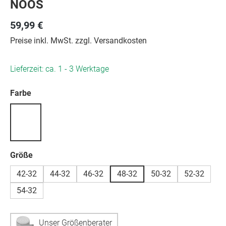
NOOS
59,99 €
Preise inkl. MwSt. zzgl. Versandkosten
Lieferzeit: ca. 1 - 3 Werktage
auswählen
Farbe
auswählen
Größe
42-32
44-32
46-32
48-32
50-32
52-32
54-32
Unser Größenberater