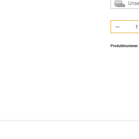
Unse
Produkt 
Produktnummer