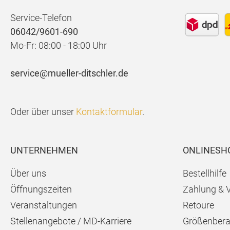
Service-Telefon
06042/9601-690
Mo-Fr: 08:00 - 18:00 Uhr
service@mueller-ditschler.de
Oder über unser
Kontaktformular
.
UNTERNEHMEN
ONLINESH
Über uns
Bestellhilfe
Öffnungszeiten
Zahlung & 
Veranstaltungen
Retoure
Stellenangebote / MD-Karriere
Größenbera