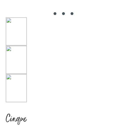
Cinque