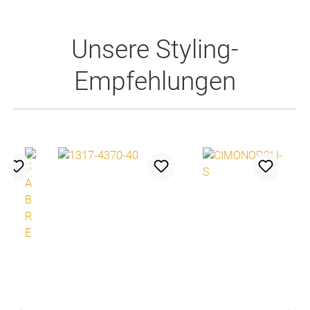
Produktgalerie überspringen
Unsere Styling-
Empfehlungen