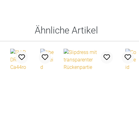
Ähnliche Artikel