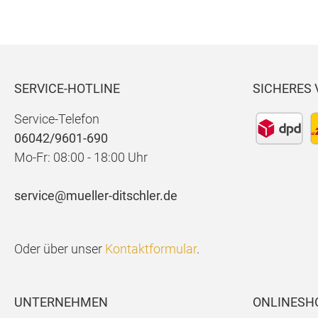
SERVICE-HOTLINE
SICHERES
Service-Telefon
06042/9601-690
Mo-Fr: 08:00 - 18:00 Uhr
service@mueller-ditschler.de
Oder über unser
Kontaktformular
.
UNTERNEHMEN
ONLINESH