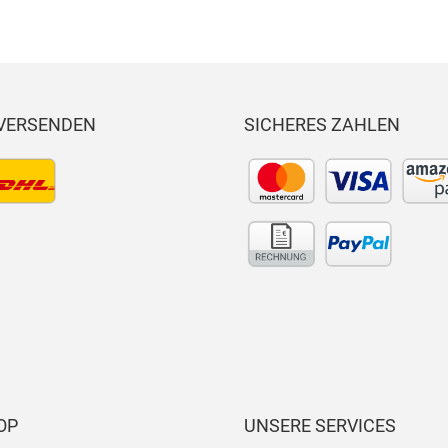
 VERSENDEN
SICHERES ZAHLEN
OP
UNSERE SERVICES