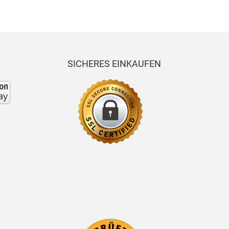
SICHERES EINKAUFEN