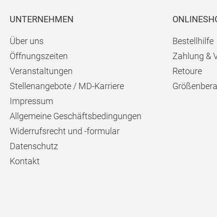
UNTERNEHMEN
ONLINESH
Über uns
Bestellhilfe
Öffnungszeiten
Zahlung & 
Veranstaltungen
Retoure
Stellenangebote / MD-Karriere
Größenbera
Impressum
Allgemeine Geschäftsbedingungen
Widerrufsrecht und -formular
Datenschutz
Kontakt