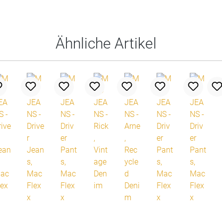
Ähnliche Artikel