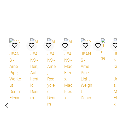
Produktgalerie überspringen