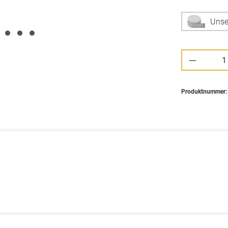
Unse
Produkt 
Produktnummer