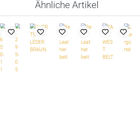
Ähnliche Artikel