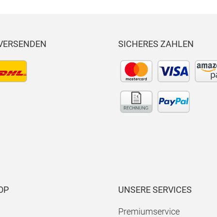
 VERSENDEN
SICHERES ZAHLEN
OP
UNSERE SERVICES
Premiumservice