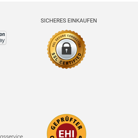
SICHERES EINKAUFEN
gsservice