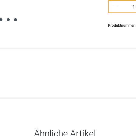
Produkt 
Produktnummer
Ähnliche Artikel