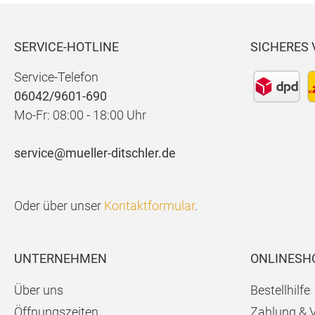
SERVICE-HOTLINE
SICHERES
Service-Telefon
06042/9601-690
Mo-Fr: 08:00 - 18:00 Uhr
service@mueller-ditschler.de
Oder über unser
Kontaktformular
.
UNTERNEHMEN
ONLINESH
Über uns
Bestellhilfe
Öffnungszeiten
Zahlung & 