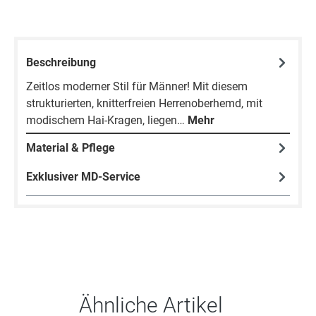
Beschreibung
Zeitlos moderner Stil für Männer! Mit diesem
strukturierten, knitterfreien Herrenoberhemd, mit
modischem Hai-Kragen, liegen…
Mehr
Material & Pflege
Exklusiver MD-Service
Produktgalerie überspringen
Ähnliche Artikel