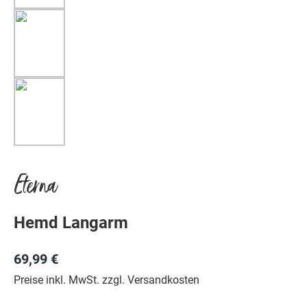
Eterna
Hemd Langarm
69,99 €
Preise inkl. MwSt. zzgl. Versandkosten