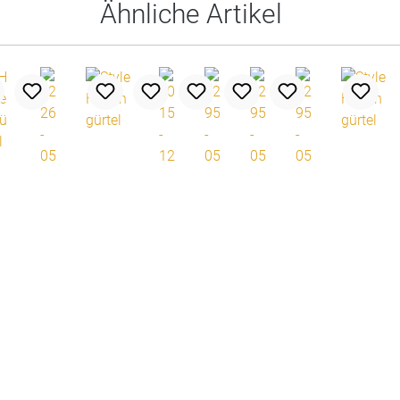
Ähnliche Artikel