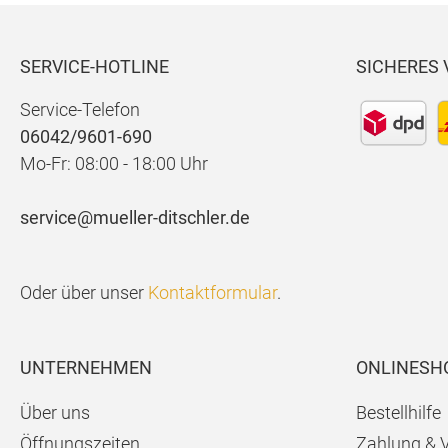
SERVICE-HOTLINE
SICHERES
Service-Telefon
06042/9601-690
Mo-Fr: 08:00 - 18:00 Uhr
service@mueller-ditschler.de
Oder über unser
Kontaktformular
.
UNTERNEHMEN
ONLINESH
Über uns
Bestellhilfe
Öffnungszeiten
Zahlung & 