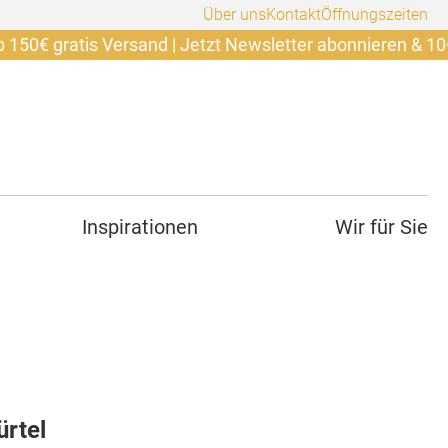
Über uns
Kontakt
Öffnungszeiten
ratis Versand | Jetzt Newsletter abonnieren & 10€ sicher
Inspirationen
Wir für Sie
rtel