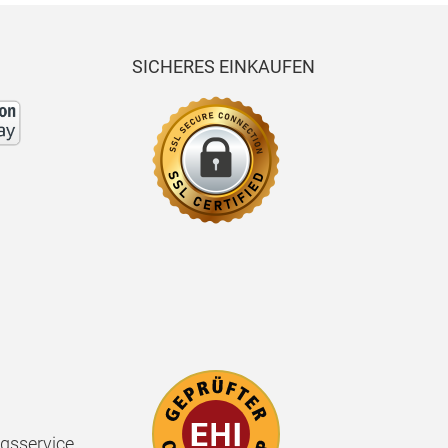
SICHERES EINKAUFEN
gsservice