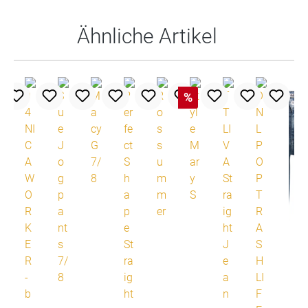
Ähnliche Artikel
%