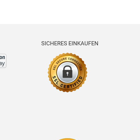
SICHERES EINKAUFEN