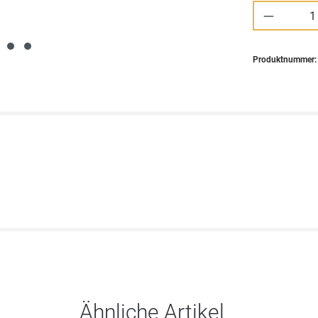
Produkt 
Produktnummer
Ähnliche Artikel