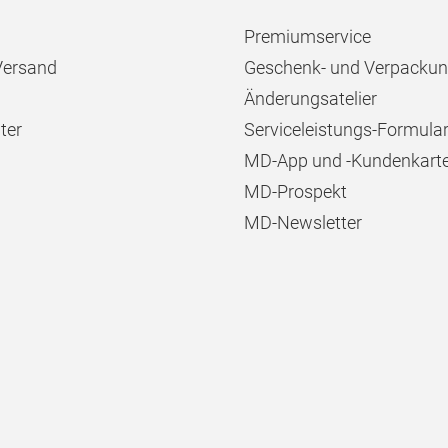
Premiumservice
Versand
Geschenk- und Verpackun
Änderungsatelier
ter
Serviceleistungs-Formula
MD-App und -Kundenkart
MD-Prospekt
MD-Newsletter