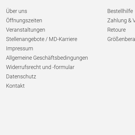
Über uns
Bestellhilfe
Öffnungszeiten
Zahlung & 
Veranstaltungen
Retoure
Stellenangebote / MD-Karriere
Größenbera
Impressum
Allgemeine Geschäftsbedingungen
Widerrufsrecht und -formular
Datenschutz
Kontakt