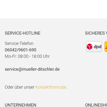
SERVICE-HOTLINE
SICHERES
Service-Telefon
06042/9601-690
Mo-Fr: 08:00 - 18:00 Uhr
service@mueller-ditschler.de
Oder über unser
Kontaktformular
.
UNTERNEHMEN
ONLINESH