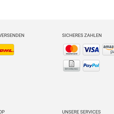
 VERSENDEN
SICHERES ZAHLEN
OP
UNSERE SERVICES