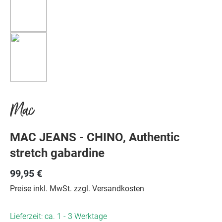
Mac
MAC JEANS - CHINO, Authentic
stretch gabardine
99,95 €
Preise inkl. MwSt. zzgl. Versandkosten
Lieferzeit: ca. 1 - 3 Werktage