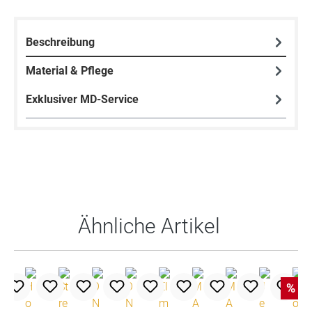
Beschreibung
Material & Pflege
Exklusiver MD-Service
Produktgalerie überspringen
Ähnliche Artikel
%