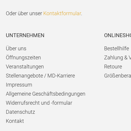
Oder über unser
Kontaktformular
.
UNTERNEHMEN
ONLINESH
Über uns
Bestellhilfe
Öffnungszeiten
Zahlung & 
Veranstaltungen
Retoure
Stellenangebote / MD-Karriere
Größenbera
Impressum
Allgemeine Geschäftsbedingungen
Widerrufsrecht und -formular
Datenschutz
Kontakt