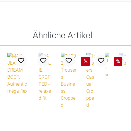
Ähnliche Artikel
%
%