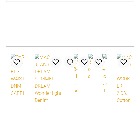
Produktgalerie überspringen