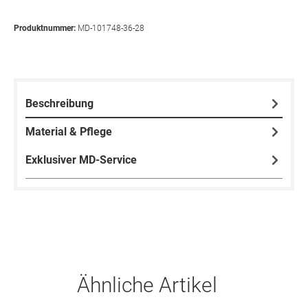
Produktnummer:
MD-101748-36-28
Beschreibung
Material & Pflege
Exklusiver MD-Service
Produktgalerie überspringen
Ähnliche Artikel