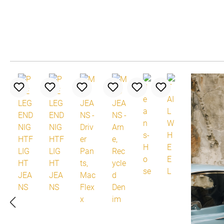
Produktgalerie überspringen