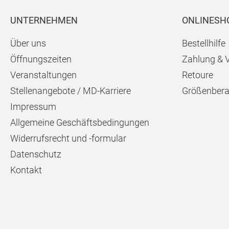
UNTERNEHMEN
ONLINESH
Über uns
Bestellhilfe
Öffnungszeiten
Zahlung & 
Veranstaltungen
Retoure
Stellenangebote / MD-Karriere
Größenbera
Impressum
Allgemeine Geschäftsbedingungen
Widerrufsrecht und -formular
Datenschutz
Kontakt