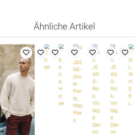
Ähnliche Artikel