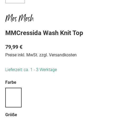
Mos Mosh
MMCressida Wash Knit Top
79,99 €
Preise inkl. MwSt. zzgl. Versandkosten
Lieferzeit: ca. 1 - 3 Werktage
auswählen
Farbe
auswählen
Größe