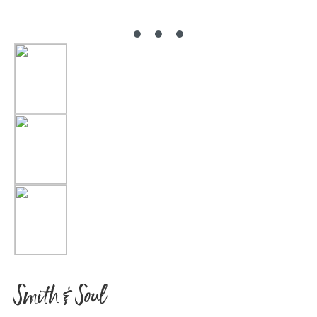
Smith & Soul