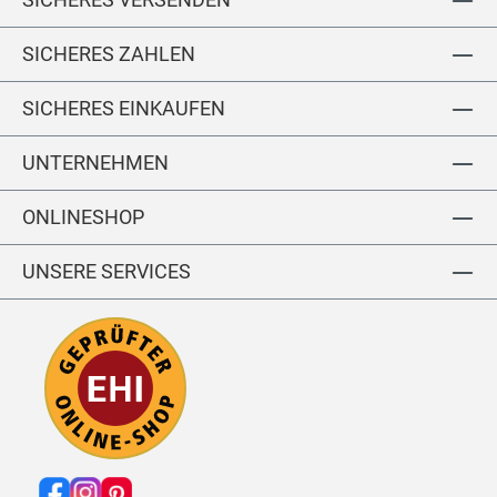
SICHERES ZAHLEN
SICHERES EINKAUFEN
UNTERNEHMEN
ONLINESHOP
UNSERE SERVICES