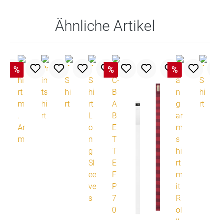
Ähnliche Artikel
%
%
%