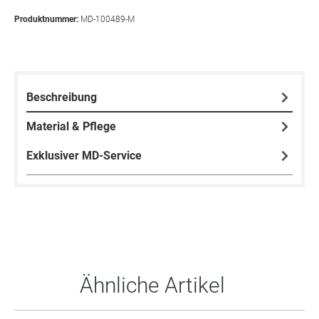
Produktnummer:
MD-100489-M
Beschreibung
Material & Pflege
Exklusiver MD-Service
Produktgalerie überspringen
Ähnliche Artikel