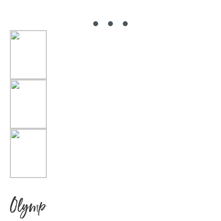
Olymp