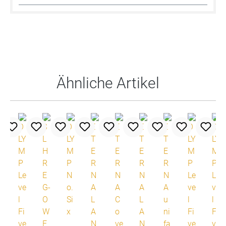
Produktgalerie überspringen
Ähnliche Artikel