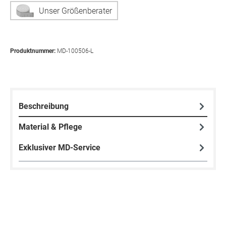
Unser Größenberater
Produktnummer:
MD-100506-L
Beschreibung
Material & Pflege
Exklusiver MD-Service
Produktgalerie überspringen