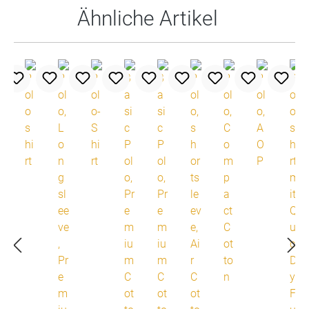
Ähnliche Artikel