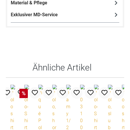
Material & Pflege
Exklusiver MD-Service
Produktgalerie überspringen
Ähnliche Artikel
%