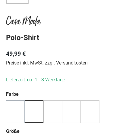
Casa Moda
Polo-Shirt
49,99 €
Preise inkl. MwSt. zzgl. Versandkosten
Lieferzeit: ca. 1 - 3 Werktage
auswählen
Farbe
(Diese Option ist zurzeit nicht verfügbar.)
auswählen
Größe