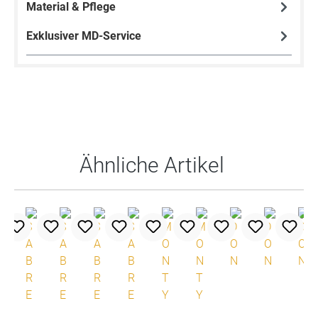
Material & Pflege
Exklusiver MD-Service
Produktgalerie überspringen
Ähnliche Artikel