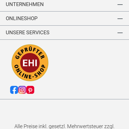
UNTERNEHMEN
ONLINESHOP
UNSERE SERVICES
Alle Preise inkl. gesetzl. Mehrwertsteuer zzgl.