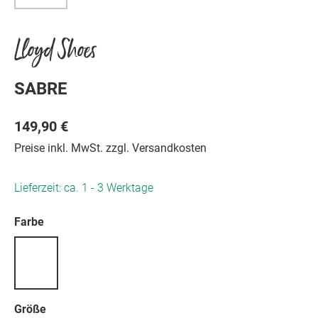
Lloyd Shoes
SABRE
149,90 €
Preise inkl. MwSt. zzgl. Versandkosten
Lieferzeit: ca. 1 - 3 Werktage
auswählen
Farbe
auswählen
Größe