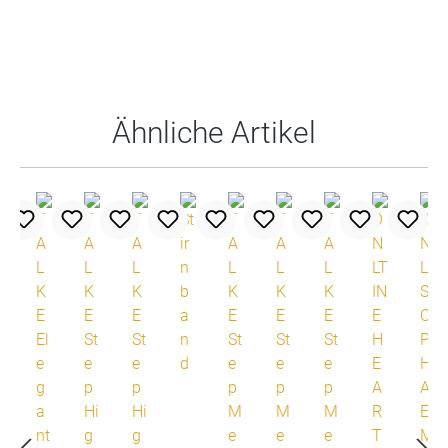
Produktgalerie überspringen
Ähnliche Artikel