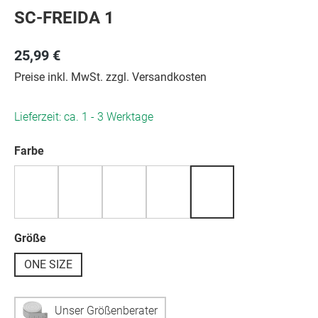
SC-FREIDA 1
25,99 €
Preise inkl. MwSt. zzgl. Versandkosten
Lieferzeit: ca. 1 - 3 Werktage
auswählen
Farbe
auswählen
Größe
ONE SIZE
Unser Größenberater