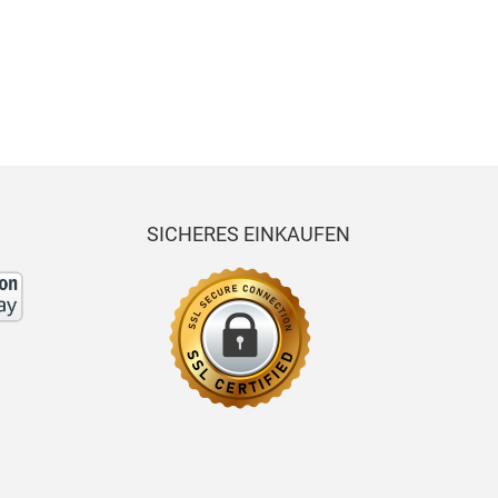
SICHERES EINKAUFEN