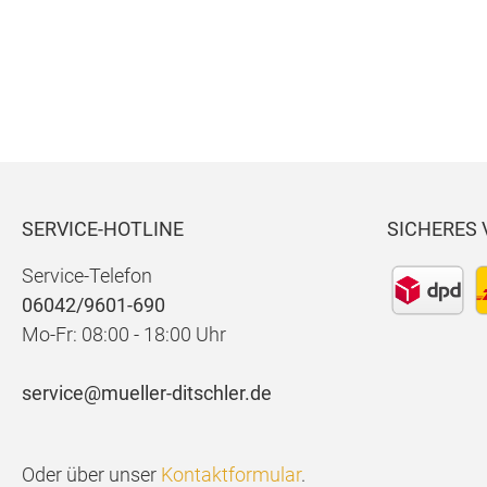
SERVICE-HOTLINE
SICHERES
Service-Telefon
06042/9601-690
Mo-Fr: 08:00 - 18:00 Uhr
service@mueller-ditschler.de
Oder über unser
Kontaktformular
.