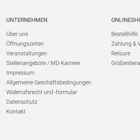
UNTERNEHMEN
ONLINESH
Über uns
Bestellhilfe
Öffnungszeiten
Zahlung & 
Veranstaltungen
Retoure
Stellenangebote / MD-Karriere
Größenbera
Impressum
Allgemeine Geschäftsbedingungen
Widerrufsrecht und -formular
Datenschutz
Kontakt