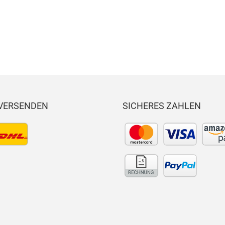
 VERSENDEN
SICHERES ZAHLEN