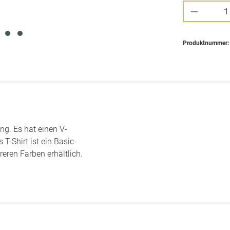
Produkt 
Produktnummer
ng. Es hat einen V-
T-Shirt ist ein Basic-
reren Farben erhältlich.